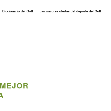
Diccionario del Golf
Las mejores ofertas del deporte del Golf
 MEJOR
A