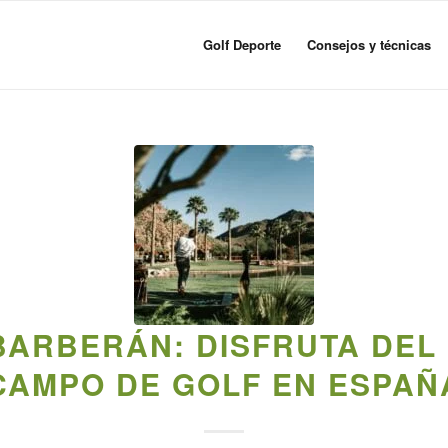
Golf Deporte
Consejos y técnicas
BARBERÁN: DISFRUTA DEL
CAMPO DE GOLF EN ESPAÑ