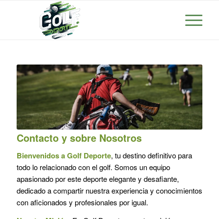
Contacto y sobre Nosotros
Bienvenidos a
Golf Deporte
, tu destino definitivo para
todo lo relacionado con el golf. Somos un equipo
apasionado por este deporte elegante y desafiante,
dedicado a compartir nuestra experiencia y conocimientos
con aficionados y profesionales por igual.