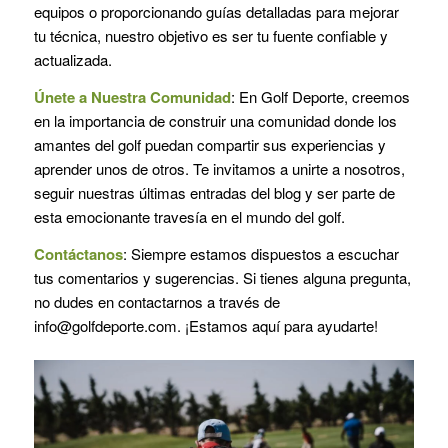
equipos o proporcionando guías detalladas para mejorar
tu técnica, nuestro objetivo es ser tu fuente confiable y
actualizada.
Únete a Nuestra Comunidad
: En Golf Deporte, creemos
en la importancia de construir una comunidad donde los
amantes del golf puedan compartir sus experiencias y
aprender unos de otros. Te invitamos a unirte a nosotros,
seguir nuestras últimas entradas del blog y ser parte de
esta emocionante travesía en el mundo del golf.
Contáctanos
: Siempre estamos dispuestos a escuchar
tus comentarios y sugerencias. Si tienes alguna pregunta,
no dudes en contactarnos a través de
info@golfdeporte.com. ¡Estamos aquí para ayudarte!