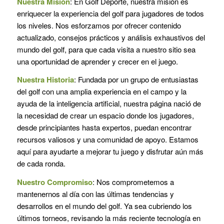
Nuestra Misión
: En Golf Deporte, nuestra misión es
enriquecer la experiencia del golf para jugadores de todos
los niveles. Nos esforzamos por ofrecer contenido
actualizado, consejos prácticos y análisis exhaustivos del
mundo del golf, para que cada visita a nuestro sitio sea
una oportunidad de aprender y crecer en el juego.
Nuestra Historia
: Fundada por un grupo de entusiastas
del golf con una amplia experiencia en el campo y la
ayuda de la inteligencia artificial, nuestra página nació de
la necesidad de crear un espacio donde los jugadores,
desde principiantes hasta expertos, puedan encontrar
recursos valiosos y una comunidad de apoyo. Estamos
aquí para ayudarte a mejorar tu juego y disfrutar aún más
de cada ronda.
Nuestro Compromiso
: Nos comprometemos a
mantenernos al día con las últimas tendencias y
desarrollos en el mundo del golf. Ya sea cubriendo los
últimos torneos, revisando la más reciente tecnología en