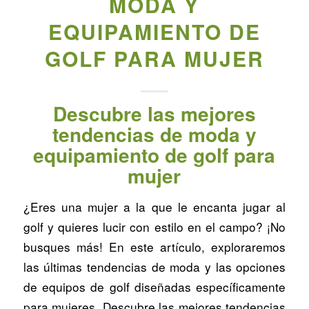
MODA Y
EQUIPAMIENTO DE
GOLF PARA MUJER
Descubre las mejores
tendencias de moda y
equipamiento de golf para
mujer
¿Eres una mujer a la que le encanta jugar al
golf y quieres lucir con estilo en el campo? ¡No
busques más! En este artículo, exploraremos
las últimas tendencias de moda y las opciones
de equipos de golf diseñadas específicamente
para mujeres. Descubre las mejores tendencias