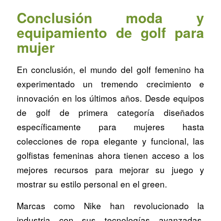
Conclusión moda y
equipamiento de golf para
mujer
En conclusión, el mundo del golf femenino ha
experimentado un tremendo crecimiento e
innovación en los últimos años. Desde equipos
de golf de primera categoría diseñados
específicamente para mujeres hasta
colecciones de ropa elegante y funcional, las
golfistas femeninas ahora tienen acceso a los
mejores recursos para mejorar su juego y
mostrar su estilo personal en el green.
Marcas como Nike han revolucionado la
industria con sus tecnologías avanzadas,