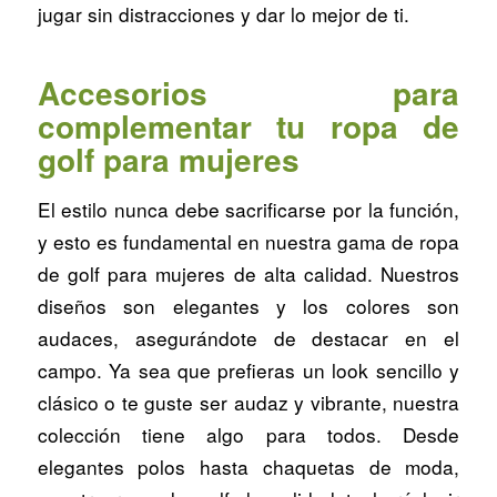
jugar sin distracciones y dar lo mejor de ti.
Accesorios para
complementar tu ropa de
golf para mujeres
El estilo nunca debe sacrificarse por la función,
y esto es fundamental en nuestra gama de ropa
de golf para mujeres de alta calidad. Nuestros
diseños son elegantes y los colores son
audaces, asegurándote de destacar en el
campo. Ya sea que prefieras un look sencillo y
clásico o te guste ser audaz y vibrante, nuestra
colección tiene algo para todos. Desde
elegantes polos hasta chaquetas de moda,