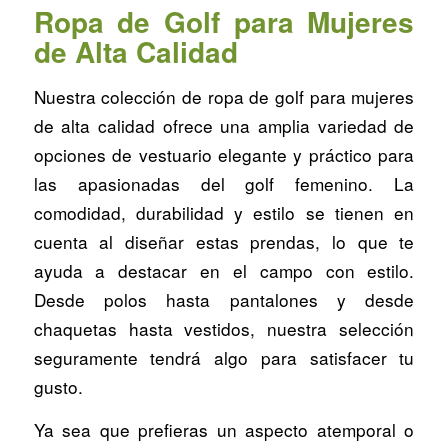
Ropa de Golf para Mujeres
de Alta Calidad
Nuestra colección de ropa de golf para mujeres
de alta calidad ofrece una amplia variedad de
opciones de vestuario elegante y práctico para
las apasionadas del golf femenino. La
comodidad, durabilidad y estilo se tienen en
cuenta al diseñar estas prendas, lo que te
ayuda a destacar en el campo con estilo.
Desde polos hasta pantalones y desde
chaquetas hasta vestidos, nuestra selección
seguramente tendrá algo para satisfacer tu
gusto.
Ya sea que prefieras un aspecto atemporal o