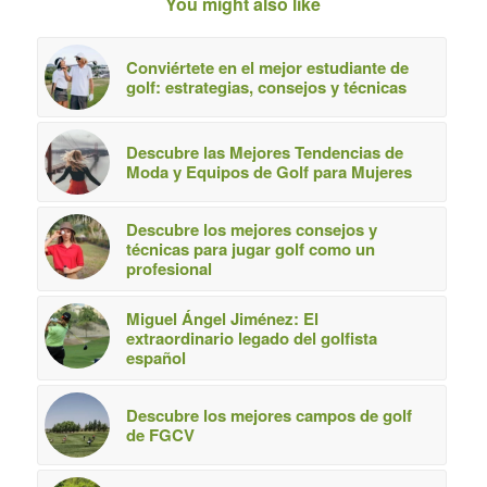
You might also like
Conviértete en el mejor estudiante de
golf: estrategias, consejos y técnicas
Descubre las Mejores Tendencias de
Moda y Equipos de Golf para Mujeres
Descubre los mejores consejos y
técnicas para jugar golf como un
profesional
Miguel Ángel Jiménez: El
extraordinario legado del golfista
español
Descubre los mejores campos de golf
de FGCV