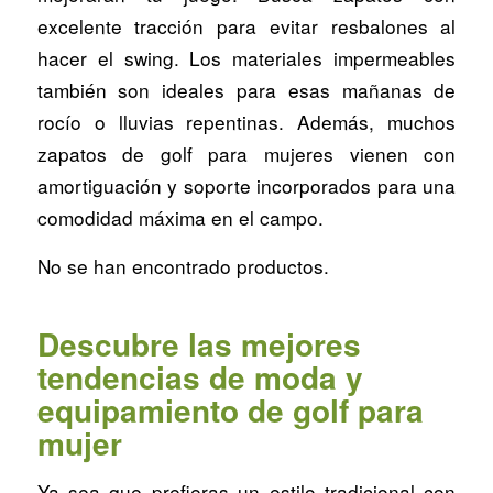
excelente tracción para evitar resbalones al
hacer el swing. Los materiales impermeables
también son ideales para esas mañanas de
rocío o lluvias repentinas. Además, muchos
zapatos de golf para mujeres vienen con
amortiguación y soporte incorporados para una
comodidad máxima en el campo.
No se han encontrado productos.
Descubre las mejores
tendencias de moda y
equipamiento de golf para
mujer
Ya sea que prefieras un estilo tradicional con