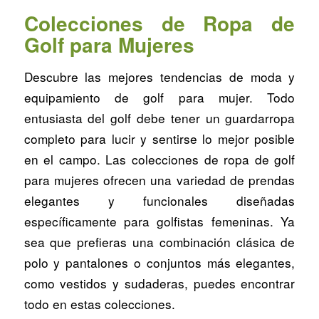
Colecciones de Ropa de
Golf para Mujeres
Descubre las mejores tendencias de moda y
equipamiento de golf para mujer. Todo
entusiasta del golf debe tener un guardarropa
completo para lucir y sentirse lo mejor posible
en el campo. Las colecciones de ropa de golf
para mujeres ofrecen una variedad de prendas
elegantes y funcionales diseñadas
específicamente para golfistas femeninas. Ya
sea que prefieras una combinación clásica de
polo y pantalones o conjuntos más elegantes,
como vestidos y sudaderas, puedes encontrar
todo en estas colecciones.