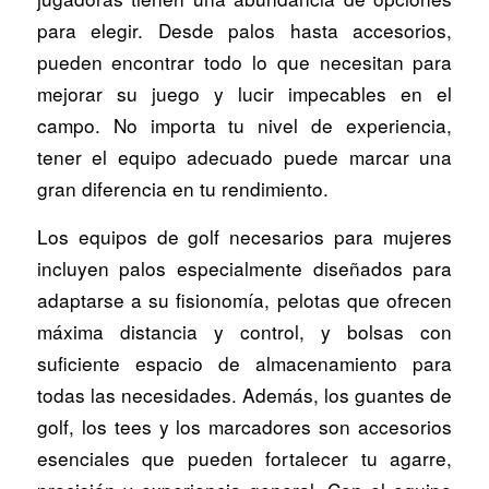
para elegir. Desde palos hasta accesorios,
pueden encontrar todo lo que necesitan para
mejorar su juego y lucir impecables en el
campo. No importa tu nivel de experiencia,
tener el equipo adecuado puede marcar una
gran diferencia en tu rendimiento.
Los equipos de golf necesarios para mujeres
incluyen palos especialmente diseñados para
adaptarse a su fisionomía, pelotas que ofrecen
máxima distancia y control, y bolsas con
suficiente espacio de almacenamiento para
todas las necesidades. Además, los guantes de
golf, los tees y los marcadores son accesorios
esenciales que pueden fortalecer tu agarre,