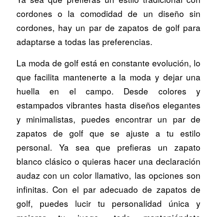
cordones o la comodidad de un diseño sin
cordones, hay un par de zapatos de golf para
adaptarse a todas las preferencias.
La moda de golf está en constante evolución, lo
que facilita mantenerte a la moda y dejar una
huella en el campo. Desde colores y
estampados vibrantes hasta diseños elegantes
y minimalistas, puedes encontrar un par de
zapatos de golf que se ajuste a tu estilo
personal. Ya sea que prefieras un zapato
blanco clásico o quieras hacer una declaración
audaz con un color llamativo, las opciones son
infinitas. Con el par adecuado de zapatos de
golf, puedes lucir tu personalidad única y