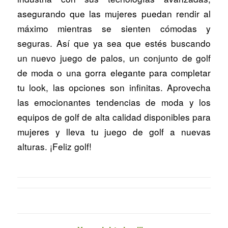
asegurando que las mujeres puedan rendir al
máximo mientras se sienten cómodas y
seguras. Así que ya sea que estés buscando
un nuevo juego de palos, un conjunto de golf
de moda o una gorra elegante para completar
tu look, las opciones son infinitas. Aprovecha
las emocionantes tendencias de moda y los
equipos de golf de alta calidad disponibles para
mujeres y lleva tu juego de golf a nuevas
alturas. ¡Feliz golf!