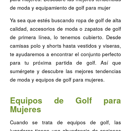
de moda y equipamiento de golf para mujer
Ya sea que estés buscando ropa de golf de alta
calidad, accesorios de moda o zapatos de golf
de primera línea, lo tenemos cubierto. Desde
camisas polo y shorts hasta vestidos y viseras,
te ayudaremos a encontrar el conjunto perfecto
para tu próxima partida de golf. Así que
sumérgete y descubre las mejores tendencias
de moda y equipos de golf para mujeres.
Equipos de Golf para
Mujeres
Cuando se trata de equipos de golf, las
jugadoras tienen una abundancia de opciones