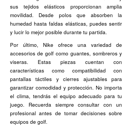
sus tejidos elásticos proporcionan amplia
movilidad. Desde polos que absorben la
humedad hasta faldas elásticas, puedes sentir
y lucir lo mejor posible durante tu partida.
Por último, Nike ofrece una variedad de
accesorios de golf como guantes, sombreros y
viseras. Estas piezas cuentan con
características como compatibilidad con
pantallas táctiles y cierres ajustables para
garantizar comodidad y protección. No importa
el clima, tendrás el equipo adecuado para tu
juego. Recuerda siempre consultar con un
profesional antes de tomar decisiones sobre
equipos de golf.