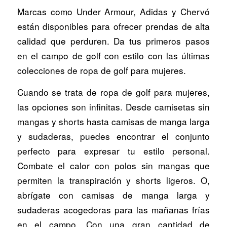
Marcas como Under Armour, Adidas y Chervó
están disponibles para ofrecer prendas de alta
calidad que perduren. Da tus primeros pasos
en el campo de golf con estilo con las últimas
colecciones de ropa de golf para mujeres.
Cuando se trata de ropa de golf para mujeres,
las opciones son infinitas. Desde camisetas sin
mangas y shorts hasta camisas de manga larga
y sudaderas, puedes encontrar el conjunto
perfecto para expresar tu estilo personal.
Combate el calor con polos sin mangas que
permiten la transpiración y shorts ligeros. O,
abrígate con camisas de manga larga y
sudaderas acogedoras para las mañanas frías
en el campo. Con una gran cantidad de