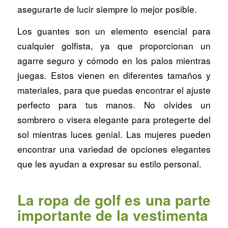
asegurarte de lucir siempre lo mejor posible.
Los guantes son un elemento esencial para
cualquier golfista, ya que proporcionan un
agarre seguro y cómodo en los palos mientras
juegas. Estos vienen en diferentes tamaños y
materiales, para que puedas encontrar el ajuste
perfecto para tus manos. No olvides un
sombrero o visera elegante para protegerte del
sol mientras luces genial. Las mujeres pueden
encontrar una variedad de opciones elegantes
que les ayudan a expresar su estilo personal.
La ropa de golf es una parte
importante de la vestimenta