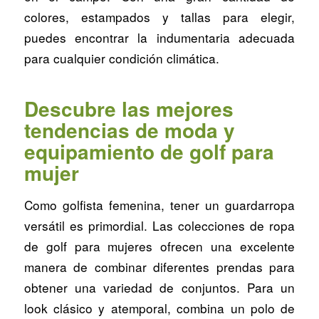
colores, estampados y tallas para elegir,
puedes encontrar la indumentaria adecuada
para cualquier condición climática.
Descubre las mejores
tendencias de moda y
equipamiento de golf para
mujer
Como golfista femenina, tener un guardarropa
versátil es primordial. Las colecciones de ropa
de golf para mujeres ofrecen una excelente
manera de combinar diferentes prendas para
obtener una variedad de conjuntos. Para un
look clásico y atemporal, combina un polo de