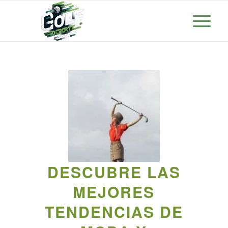
DESCUBRE LAS
MEJORES
TENDENCIAS DE