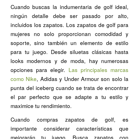
Cuando buscas la indumentaria de golf ideal,
ningún detalle debe ser pasado por alto,
incluidos los zapatos. Los zapatos de golf para
mujeres no solo proporcionan comodidad y
soporte, sino también un elemento de estilo
para tu juego. Desde siluetas clásicas hasta
looks modernos y de moda, hay numerosas
opciones para elegir.
Las principales marcas
como Nike
, Adidas y Under Armour son solo la
punta del iceberg cuando se trata de encontrar
el par perfecto que se adapte a tu estilo y
maximice tu rendimiento.
Cuando compras zapatos de golf, es
importante considerar características que
mejorarán tu juego. Busca zapatos con