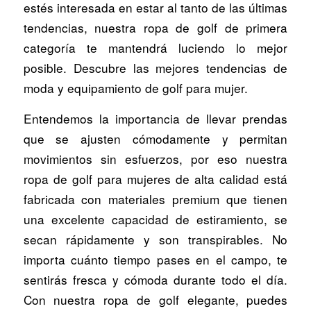
estés interesada en estar al tanto de las últimas
tendencias, nuestra ropa de golf de primera
categoría te mantendrá luciendo lo mejor
posible. Descubre las mejores tendencias de
moda y equipamiento de golf para mujer.
Entendemos la importancia de llevar prendas
que se ajusten cómodamente y permitan
movimientos sin esfuerzos, por eso nuestra
ropa de golf para mujeres de alta calidad está
fabricada con materiales premium que tienen
una excelente capacidad de estiramiento, se
secan rápidamente y son transpirables. No
importa cuánto tiempo pases en el campo, te
sentirás fresca y cómoda durante todo el día.
Con nuestra ropa de golf elegante, puedes