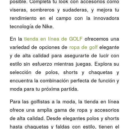
posible. Completa tu look con accesorios como
viseras, sombreros y sudaderas, y mejora tu
rendimiento en el campo con la innovadora
tecnología de Nike.
En la
tienda en línea de GOLF
ofrecemos una
variedad de opciones de
ropa de golf
elegante
y de alta calidad para asegurarte de lucir con
estilo sin esfuerzo mientras juegas. Explora su
selección de polos, shorts y chaquetas y
encuentra la combinación perfecta de función y
moda para tu próxima partida.
Para las golfistas a la moda, la tienda en línea
ofrece una amplia gama de ropa y accesorios
de alta calidad. Desde elegantes polos y shorts
hasta chaquetas y faldas con estilo, tienen el