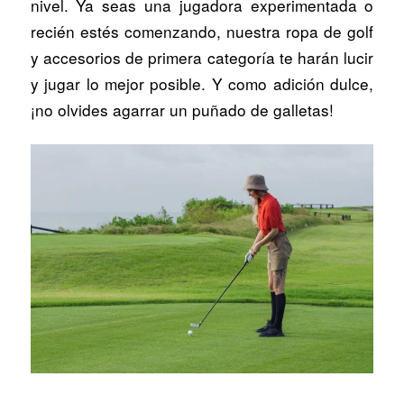
nivel. Ya seas una jugadora experimentada o
recién estés comenzando, nuestra ropa de golf
y accesorios de primera categoría te harán lucir
y jugar lo mejor posible. Y como adición dulce,
¡no olvides agarrar un puñado de galletas!