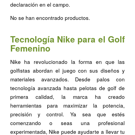
declaración en el campo.
No se han encontrado productos.
Tecnología Nike para el Golf
Femenino
Nike ha revolucionado la forma en que las
golfistas abordan el juego con sus diseños y
materiales avanzados. Desde palos con
tecnología avanzada hasta pelotas de golf de
primera calidad, la marca ha creado
herramientas para maximizar la potencia,
precisión y control. Ya sea que estés
comenzando o seas una profesional
experimentada, Nike puede ayudarte a llevar tu