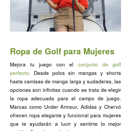
Ropa de Golf para Mujeres
Mejora tu juego con el
conjunto de golf
perfecto
. Desde polos sin mangas y shorts
hasta camisas de manga larga y sudaderas, las
opciones son infinitas cuando se trata de elegir
la ropa adecuada para el campo de juego.
Marcas como Under Armour, Adidas y Chervó
ofrecen ropa elegante y funcional para mujeres
que te ayudarán a lucir y sentirte lo mejor