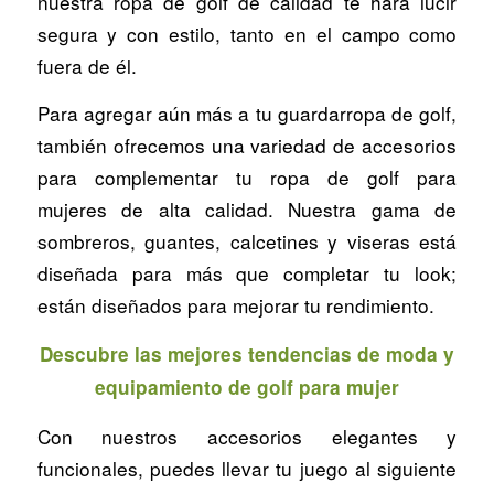
nuestra ropa de golf de calidad te hará lucir
segura y con estilo, tanto en el campo como
fuera de él.
Para agregar aún más a tu guardarropa de golf,
también ofrecemos una variedad de accesorios
para complementar tu ropa de golf para
mujeres de alta calidad. Nuestra gama de
sombreros, guantes, calcetines y viseras está
diseñada para más que completar tu look;
están diseñados para mejorar tu rendimiento.
Descubre las mejores tendencias de moda y
equipamiento de golf para mujer
Con nuestros accesorios elegantes y
funcionales, puedes llevar tu juego al siguiente