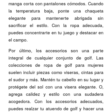
manga corta con pantalones cómodos. Cuando
la temperatura baja, ponte una chaqueta
elegante para mantenerte abrigada sin
sacrificar el estilo. Con la ropa adecuada,
puedes concentrarte en tu juego y destacar en
el campo.
Por último, los accesorios son una parte
integral de cualquier conjunto de golf. Las
colecciones de ropa de golf para mujeres
suelen incluir piezas como viseras, cintas para
el sudor y más. Mantén tu cabello en su lugar y
protégete del sol con una visera elegante. O,
agrega calidez y estilo con una sudadera
acogedora. Con los accesorios adecuados,
puedes realzar tu atuendo de golf y hacer una