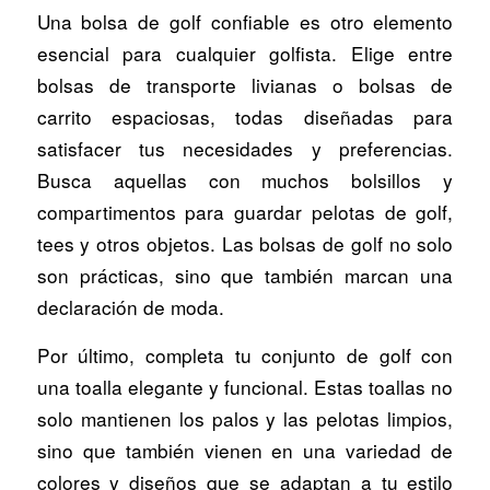
Una bolsa de golf confiable es otro elemento
esencial para cualquier golfista. Elige entre
bolsas de transporte livianas o bolsas de
carrito espaciosas, todas diseñadas para
satisfacer tus necesidades y preferencias.
Busca aquellas con muchos bolsillos y
compartimentos para guardar pelotas de golf,
tees y otros objetos. Las bolsas de golf no solo
son prácticas, sino que también marcan una
declaración de moda.
Por último, completa tu conjunto de golf con
una toalla elegante y funcional. Estas toallas no
solo mantienen los palos y las pelotas limpios,
sino que también vienen en una variedad de
colores y diseños que se adaptan a tu estilo