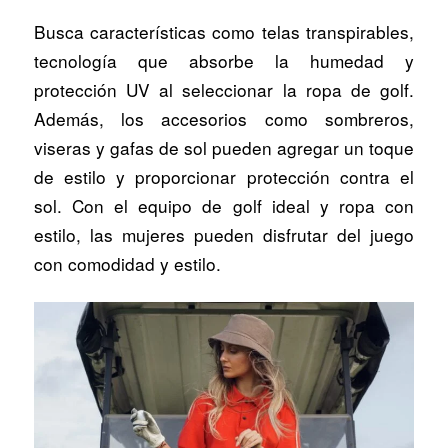
Busca características como telas transpirables,
tecnología que absorbe la humedad y
protección UV al seleccionar la ropa de golf.
Además, los accesorios como sombreros,
viseras y gafas de sol pueden agregar un toque
de estilo y proporcionar protección contra el
sol. Con el equipo de golf ideal y ropa con
estilo, las mujeres pueden disfrutar del juego
con comodidad y estilo.