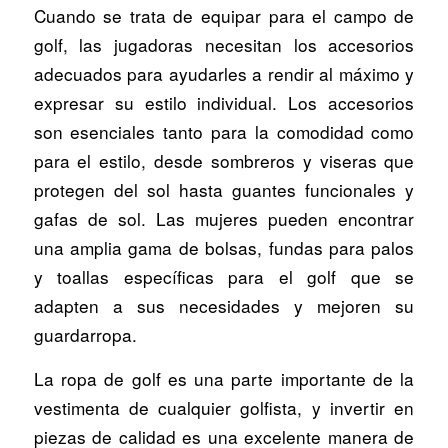
Cuando se trata de equipar para el campo de
golf, las jugadoras necesitan los accesorios
adecuados para ayudarles a rendir al máximo y
expresar su estilo individual. Los accesorios
son esenciales tanto para la comodidad como
para el estilo, desde sombreros y viseras que
protegen del sol hasta guantes funcionales y
gafas de sol. Las mujeres pueden encontrar
una amplia gama de bolsas, fundas para palos
y toallas específicas para el golf que se
adapten a sus necesidades y mejoren su
guardarropa.
La ropa de golf es una parte importante de la
vestimenta de cualquier golfista, y invertir en
piezas de calidad es una excelente manera de