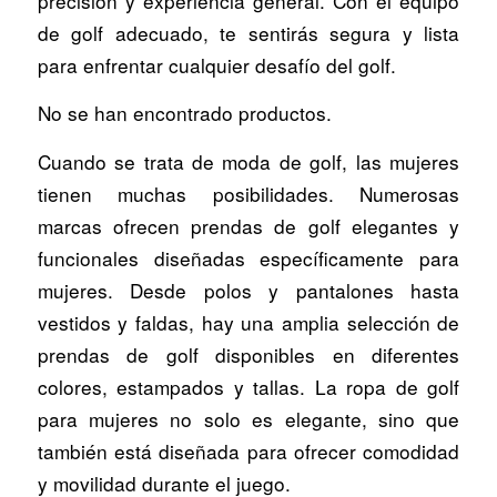
precisión y experiencia general. Con el equipo
de golf adecuado, te sentirás segura y lista
para enfrentar cualquier desafío del golf.
No se han encontrado productos.
Cuando se trata de moda de golf, las mujeres
tienen muchas posibilidades. Numerosas
marcas ofrecen prendas de golf elegantes y
funcionales diseñadas específicamente para
mujeres. Desde polos y pantalones hasta
vestidos y faldas, hay una amplia selección de
prendas de golf disponibles en diferentes
colores, estampados y tallas. La ropa de golf
para mujeres no solo es elegante, sino que
también está diseñada para ofrecer comodidad
y movilidad durante el juego.