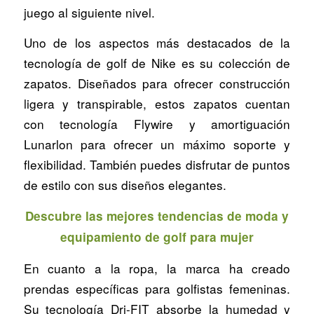
juego al siguiente nivel.
Uno de los aspectos más destacados de la
tecnología de golf de Nike es su colección de
zapatos. Diseñados para ofrecer construcción
ligera y transpirable, estos zapatos cuentan
con tecnología Flywire y amortiguación
Lunarlon para ofrecer un máximo soporte y
flexibilidad. También puedes disfrutar de puntos
de estilo con sus diseños elegantes.
Descubre las mejores tendencias de moda y
equipamiento de golf para mujer
En cuanto a la ropa, la marca ha creado
prendas específicas para golfistas femeninas.
Su tecnología Dri-FIT absorbe la humedad y