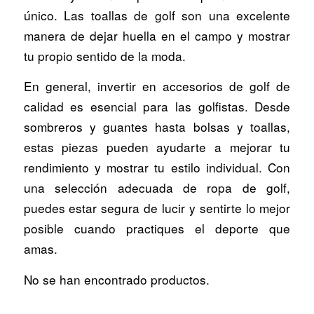
único. Las toallas de golf son una excelente
manera de dejar huella en el campo y mostrar
tu propio sentido de la moda.
En general, invertir en accesorios de golf de
calidad es esencial para las golfistas. Desde
sombreros y guantes hasta bolsas y toallas,
estas piezas pueden ayudarte a mejorar tu
rendimiento y mostrar tu estilo individual. Con
una selección adecuada de ropa de golf,
puedes estar segura de lucir y sentirte lo mejor
posible cuando practiques el deporte que
amas.
No se han encontrado productos.