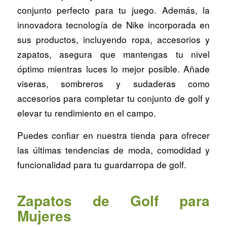
conjunto perfecto para tu juego. Además, la
innovadora tecnología de Nike incorporada en
sus productos, incluyendo ropa, accesorios y
zapatos, asegura que mantengas tu nivel
óptimo mientras luces lo mejor posible. Añade
viseras, sombreros y sudaderas como
accesorios para completar tu conjunto de golf y
elevar tu rendimiento en el campo.
Puedes confiar en nuestra tienda para ofrecer
las últimas tendencias de moda, comodidad y
funcionalidad para tu guardarropa de golf.
Zapatos de Golf para
Mujeres