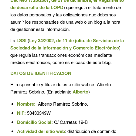
de desarrollo de la LOPD
) que regula el tratamiento de
los datos personales y las obligaciones que debemos
asumir los responsables de una web o un blog a la hora
de gestionar esta información.
La
LSSI
(
Ley 34/2002, de 11 de julio, de Servicios de la
Sociedad de la Información y Comercio Electrónico
)
que regula las transacciones económicas mediante
medios electrónicos, como es el caso de este blog.
DATOS DE IDENTIFICACIÓN
El responsable y titular de este sitio web es Alberto
Ramírez Sobrino. (En adelante
Alberto
)
Nombre:
Alberto Ramírez Sobrino.
NIF:
53433349W
Domicilio Social:
C/ Carretas 19-B
Actividad del sitio web
: distribución de contenido