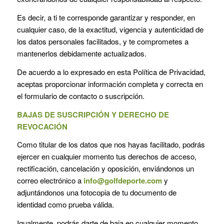
Es decir, a ti te corresponde garantizar y responder, en
cualquier caso, de la exactitud, vigencia y autenticidad de
los datos personales facilitados, y te comprometes a
mantenerlos debidamente actualizados.
De acuerdo a lo expresado en esta Política de Privacidad,
aceptas proporcionar información completa y correcta en
el formulario de contacto o suscripción.
BAJAS DE SUSCRIPCIÓN Y DERECHO DE
REVOCACIÓN
Como titular de los datos que nos hayas facilitado, podrás
ejercer en cualquier momento tus derechos de acceso,
rectificación, cancelación y oposición, enviándonos un
correo electrónico a
info@golfdeporte.com
y
adjuntándonos una fotocopia de tu documento de
identidad como prueba válida.
Igualmente, podrás darte de baja en cualquier momento