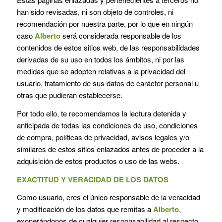
han sido revisadas, ni son objeto de controles, ni
recomendación por nuestra parte, por lo que en ningún
caso
Alberto
será considerada responsable de los
contenidos de estos sitios web, de las responsabilidades
derivadas de su uso en todos los ámbitos, ni por las
medidas que se adopten relativas a la privacidad del
usuario, tratamiento de sus datos de carácter personal u
otras que pudieran establecerse.
Por todo ello, te recomendamos la lectura detenida y
anticipada de todas las condiciones de uso, condiciones
de compra, políticas de privacidad, avisos legales y/o
similares de estos sitios enlazados antes de proceder a la
adquisición de estos productos o uso de las webs.
EXACTITUD Y VERACIDAD DE LOS DATOS
Como usuario, eres el único responsable de la veracidad
y modificación de los datos que remitas a
Alberto
,
exonerándonos de cualquier responsabilidad al respecto.