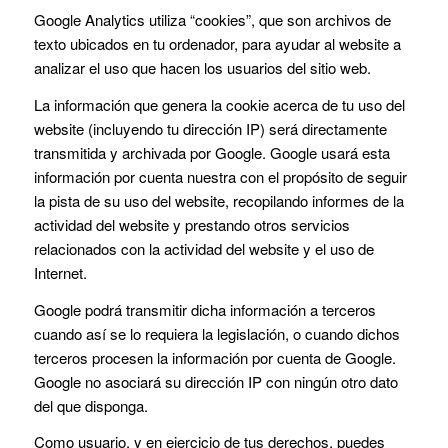
Google Analytics utiliza “cookies”, que son archivos de
texto ubicados en tu ordenador, para ayudar al website a
analizar el uso que hacen los usuarios del sitio web.
La información que genera la cookie acerca de tu uso del
website (incluyendo tu dirección IP) será directamente
transmitida y archivada por Google. Google usará esta
información por cuenta nuestra con el propósito de seguir
la pista de su uso del website, recopilando informes de la
actividad del website y prestando otros servicios
relacionados con la actividad del website y el uso de
Internet.
Google podrá transmitir dicha información a terceros
cuando así se lo requiera la legislación, o cuando dichos
terceros procesen la información por cuenta de Google.
Google no asociará su dirección IP con ningún otro dato
del que disponga.
Como usuario, y en ejercicio de tus derechos, puedes