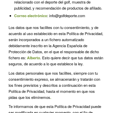
relacionado con el deporte del golf, muestra de
publicidad, y recomendación de productos de afiliado.
Correo electrónico
: info@golfdeporte.com
Los datos que nos facilites con tu consentimiento, y de
acuerdo al uso establecido en esta Política de Privacidad,
serán incorporados a un fichero automatizado
debidamente inscrito en la Agencia Española de
Protección de Datos, en el que el responsable de dicho
fichero es:
Alberto
. Esto quiere decir que tus datos están
seguros, de acuerdo a lo que establece la ley.
Los datos personales que nos facilites, siempre con tu
consentimiento expreso, se almacenarán y tratarán con
los fines previstos y descritos a continuación en esta
Política de Privacidad, hasta el momento en que nos
pidas que los eliminemos
.
Te informamos de que esta Política de Privacidad puede
ser modificada en cualquier momento, con el fin de