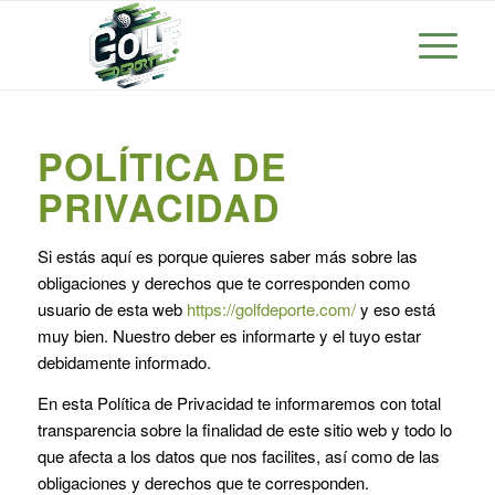
POLÍTICA DE
PRIVACIDAD
Si estás aquí es porque quieres saber más sobre las
obligaciones y derechos que te corresponden como
usuario de esta web
https://golfdeporte.com/
y eso está
muy bien. Nuestro deber es informarte y el tuyo estar
debidamente informado.
En esta Política de Privacidad te informaremos con total
transparencia sobre la finalidad de este sitio web y todo lo
que afecta a los datos que nos facilites, así como de las
obligaciones y derechos que te corresponden.