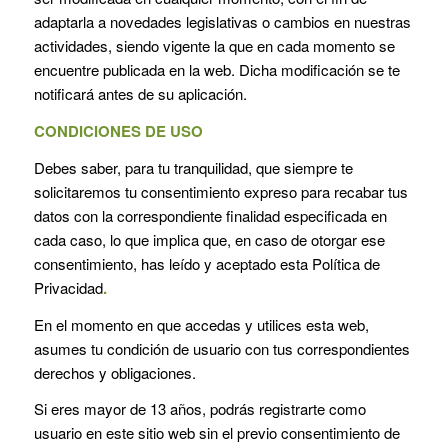
adaptarla a novedades legislativas o cambios en nuestras
actividades, siendo vigente la que en cada momento se
encuentre publicada en la web. Dicha modificación se te
notificará antes de su aplicación.
CONDICIONES DE USO
Debes saber, para tu tranquilidad, que siempre te
solicitaremos tu consentimiento expreso para recabar tus
datos con la correspondiente finalidad especificada en
cada caso, lo que implica que, en caso de otorgar ese
consentimiento, has leído y aceptado esta Política de
Privacidad
.
En el momento en que accedas y utilices esta web,
asumes tu condición de usuario con tus correspondientes
derechos y obligaciones.
Si eres mayor de 13 años, podrás registrarte como
usuario en este sitio web sin el previo consentimiento de