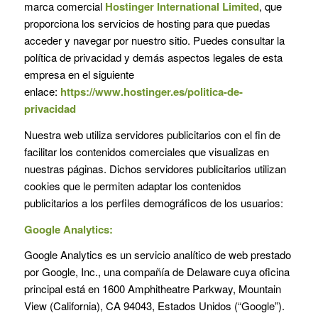
marca comercial
Hostinger International Limited
, que
proporciona los servicios de hosting para que puedas
acceder y navegar por nuestro sitio. Puedes consultar la
política de privacidad y demás aspectos legales de esta
empresa en el siguiente
enlace:
https://www.hostinger.es/politica-de-
privacidad
Nuestra web utiliza servidores publicitarios con el fin de
facilitar los contenidos comerciales que visualizas en
nuestras páginas. Dichos servidores publicitarios utilizan
cookies que le permiten adaptar los contenidos
publicitarios a los perfiles demográficos de los usuarios:
Google Analytics:
Google Analytics es un servicio analítico de web prestado
por Google, Inc., una compañía de Delaware cuya oficina
principal está en 1600 Amphitheatre Parkway, Mountain
View (California), CA 94043, Estados Unidos (“Google”).