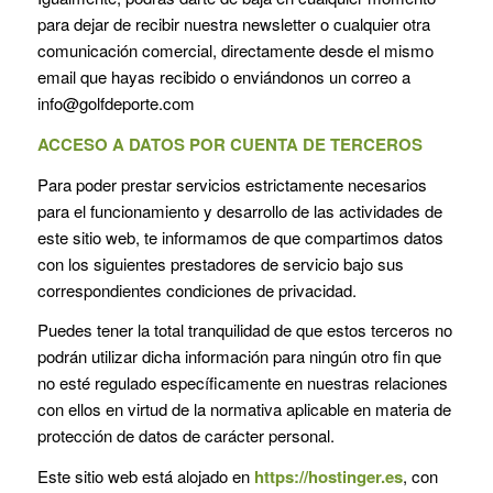
para dejar de recibir nuestra newsletter o cualquier otra
comunicación comercial, directamente desde el mismo
email que hayas recibido o enviándonos un correo a
info@golfdeporte.com
ACCESO A DATOS POR CUENTA DE TERCEROS
Para poder prestar servicios estrictamente necesarios
para el funcionamiento y desarrollo de las actividades de
este sitio web, te informamos de que compartimos datos
con los siguientes prestadores de servicio bajo sus
correspondientes condiciones de privacidad.
Puedes tener la total tranquilidad de que estos terceros no
podrán utilizar dicha información para ningún otro fin que
no esté regulado específicamente en nuestras relaciones
con ellos en virtud de la normativa aplicable en materia de
protección de datos de carácter personal.
Este sitio web está alojado en
https://hostinger.es
, con