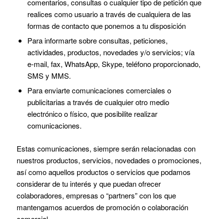
comentarios, consultas o cualquier tipo de petición que
realices como usuario a través de cualquiera de las
formas de contacto que ponemos a tu disposición
Para informarte sobre consultas, peticiones,
actividades, productos, novedades y/o servicios; vía
e-mail, fax, WhatsApp, Skype, teléfono proporcionado,
SMS y MMS.
Para enviarte comunicaciones comerciales o
publicitarias a través de cualquier otro medio
electrónico o físico, que posibilite realizar
comunicaciones.
Estas comunicaciones, siempre serán relacionadas con
nuestros productos, servicios, novedades o promociones,
así como aquellos productos o servicios que podamos
considerar de tu interés y que puedan ofrecer
colaboradores, empresas o “partners” con los que
mantengamos acuerdos de promoción o colaboración
comercial.