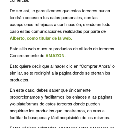
De ser así, te garantizamos que estos terceros nunca
tendrán acceso a tus datos personales, con las
excepciones reflejadas a continuación, siendo en todo
caso estas comunicaciones realizadas por parte de
Alberto
, como titular de la web.
Este sitio web muestra productos de afiliado de terceros.
Concretamente de
AMAZON
.
Esto quiere decir que al hacer clic en “Comprar Ahora” o
similar, se te redirigirá a la página donde se ofertan los
productos.
En este caso, debes saber que únicamente
proporcionamos y facilitamos los enlaces a las páginas
y/o plataformas de estos terceros donde pueden
adquirirse los productos que mostramos, en aras a
facilitar la búsqueda y fácil adquisición de los mismos.
Estas páginas enlazadas y pertenecientes a terceros no