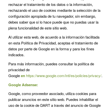
rechazar el tratamiento de los datos o la información,
rechazando el uso de cookies mediante la selección de la
configuración apropiada de tu navegador, sin embargo,
debes saber que si lo hace puede que no puedas usar la
plena funcionalidad de este sitio web.
Al utilizar esta web, de acuerdo a la información facilitada
en esta Política de Privacidad, aceptas el tratamiento de
datos por parte de Google en la forma y para los fines
indicados.
Para más información, puedes consultar la política de
privacidad de
Google
en
https://www.google.com/intl/es/policies/privacy/
.
Google Adsense:
Google, como proveedor asociado, utiliza cookies para
publicar anuncios en este sitio web. Puedes inhabilitar el
uso de la cookie de DART a través del anuncio de Google