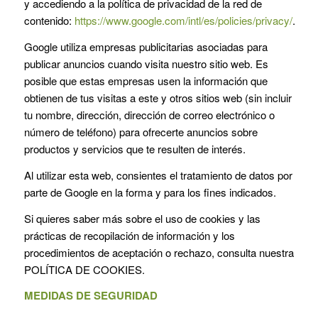
y accediendo a la política de privacidad de la red de
contenido:
https://www.google.com/intl/es/policies/privacy/
.
Google utiliza empresas publicitarias asociadas para
publicar anuncios cuando visita nuestro sitio web. Es
posible que estas empresas usen la información que
obtienen de tus visitas a este y otros sitios web (sin incluir
tu nombre, dirección, dirección de correo electrónico o
número de teléfono) para ofrecerte anuncios sobre
productos y servicios que te resulten de interés.
Al utilizar esta web, consientes el tratamiento de datos por
parte de Google en la forma y para los fines indicados.
Si quieres saber más sobre el uso de cookies y las
prácticas de recopilación de información y los
procedimientos de aceptación o rechazo, consulta nuestra
POLÍTICA DE COOKIES.
MEDIDAS DE SEGURIDAD