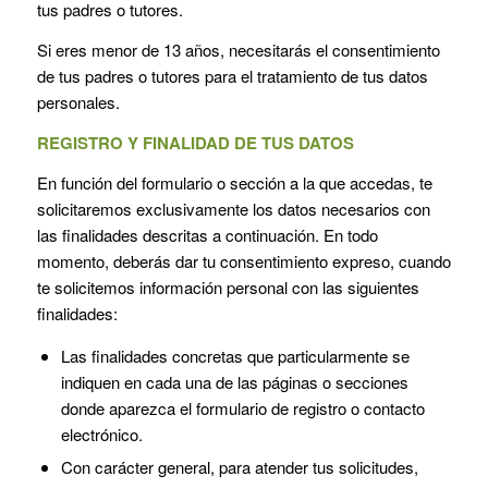
tus padres o tutores.
Si eres menor de 13 años, necesitarás el consentimiento
de tus padres o tutores para el tratamiento de tus datos
personales.
REGISTRO Y FINALIDAD DE TUS DATOS
En función del formulario o sección a la que accedas, te
solicitaremos exclusivamente los datos necesarios con
las finalidades descritas a continuación. En todo
momento, deberás dar tu consentimiento expreso, cuando
te solicitemos información personal con las siguientes
finalidades:
Las finalidades concretas que particularmente se
indiquen en cada una de las páginas o secciones
donde aparezca el formulario de registro o contacto
electrónico.
Con carácter general, para atender tus solicitudes,