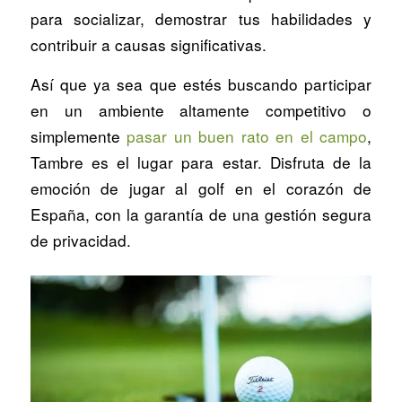
para socializar, demostrar tus habilidades y
contribuir a causas significativas.
Así que ya sea que estés buscando participar
en un ambiente altamente competitivo o
simplemente
pasar un buen rato en el campo
,
Tambre es el lugar para estar. Disfruta de la
emoción de jugar al golf en el corazón de
España, con la garantía de una gestión segura
de privacidad.