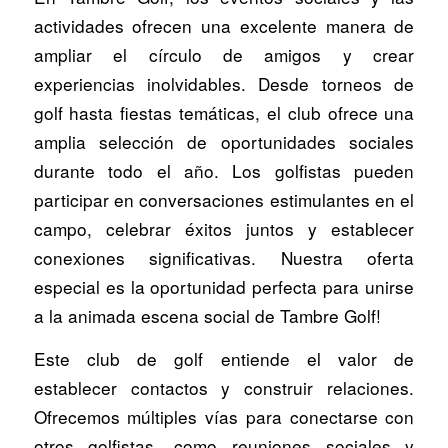
actividades ofrecen una excelente manera de
ampliar el círculo de amigos y crear
experiencias inolvidables. Desde torneos de
golf hasta fiestas temáticas, el club ofrece una
amplia selección de oportunidades sociales
durante todo el año. Los golfistas pueden
participar en conversaciones estimulantes en el
campo, celebrar éxitos juntos y establecer
conexiones significativas. Nuestra oferta
especial es la oportunidad perfecta para unirse
a la animada escena social de Tambre Golf!
Este club de golf entiende el valor de
establecer contactos y construir relaciones.
Ofrecemos múltiples vías para conectarse con
otros golfistas, como reuniones sociales y