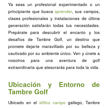
Ya seas un profesional experimentado o un
principiante que busca
aprender
, sus campos,
clases profesionales y instalaciones de última
generación satisfarán todas tus necesidades.
Prepárate para descubrir el encanto y los
desafíos de Tambre Golf, un destino que
promete dejarte maravillado por su belleza y
cautivado por su ambiente único. Ven y únete a
nosotros para una aventura de golf
extraordinaria que atesorarás para toda la vida.
Ubicación y Entorno de
Tambre Golf
Ubicado en el
idílico campo
gallego, Tambre