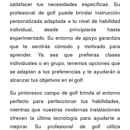
satisfacer tus necesidades específicas. Su
profesional de golf puede brindar instrucción
personalizada adaptada a tu nivel de habilidad
individual, desde principiante hasta
experimentado. Su entorno de apoyo garantiza
que te sentirás cómodo y motivado para
aprender. Ya sea que prefieras clases
individuales o en grupo, tenemos opciones que
se adaptan a tus preferencias y te ayudarán a
alcanzar tus objetivos en el golf.
Su pintoresco campo de golf brinda el entorno
perfecto para perfeccionar tus habilidades,
mientras que nuestras modernas instalaciones
ofrecen la última tecnología para ayudarte a
mejorar. Su profesional de golf utiliza