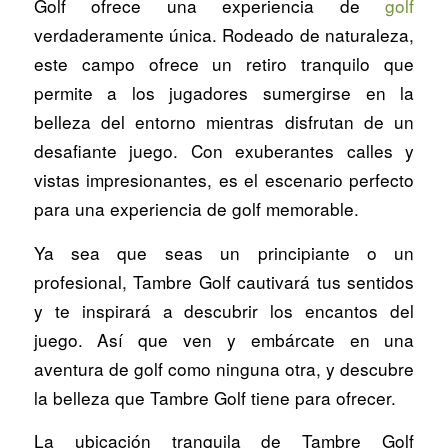
Golf ofrece una experiencia de
golf
verdaderamente única. Rodeado de naturaleza,
este campo ofrece un retiro tranquilo que
permite a los jugadores sumergirse en la
belleza del entorno mientras disfrutan de un
desafiante juego. Con exuberantes calles y
vistas impresionantes, es el escenario perfecto
para una experiencia de golf memorable.
Ya sea que seas un principiante o un
profesional, Tambre Golf cautivará tus sentidos
y te inspirará a descubrir los encantos del
juego. Así que ven y embárcate en una
aventura de golf como ninguna otra, y descubre
la belleza que Tambre Golf tiene para ofrecer.
La ubicación tranquila de Tambre Golf