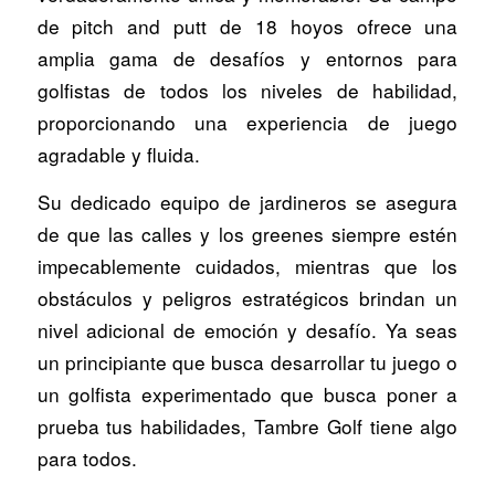
de pitch and putt de 18 hoyos ofrece una
amplia gama de desafíos y entornos para
golfistas de todos los niveles de habilidad,
proporcionando una experiencia de juego
agradable y fluida.
Su dedicado equipo de jardineros se asegura
de que las calles y los greenes siempre estén
impecablemente cuidados, mientras que los
obstáculos y peligros estratégicos brindan un
nivel adicional de emoción y desafío. Ya seas
un principiante que busca desarrollar tu juego o
un golfista experimentado que busca poner a
prueba tus habilidades, Tambre Golf tiene algo
para todos.