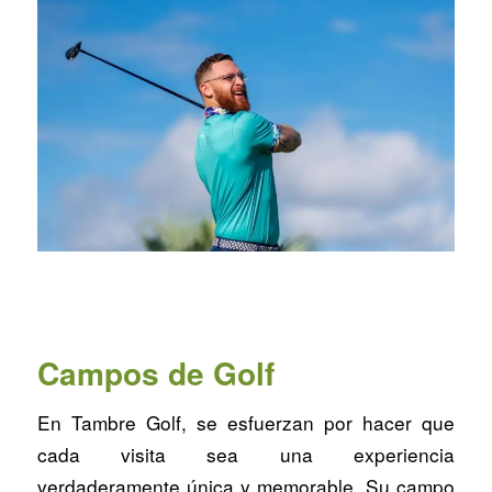
Campos de Golf
En Tambre Golf, se esfuerzan por hacer que
cada visita sea una experiencia
verdaderamente única y memorable. Su campo