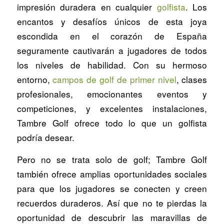
impresión duradera en cualquier
golfista
. Los
encantos y desafíos únicos de esta joya
escondida en el corazón de España
seguramente cautivarán a jugadores de todos
los niveles de habilidad. Con su hermoso
entorno,
campos de golf de primer nivel
, clases
profesionales, emocionantes eventos y
competiciones, y excelentes instalaciones,
Tambre Golf ofrece todo lo que un golfista
podría desear.
Pero no se trata solo de golf; Tambre Golf
también ofrece amplias oportunidades sociales
para que los jugadores se conecten y creen
recuerdos duraderos. Así que no te pierdas la
oportunidad de descubrir las maravillas de