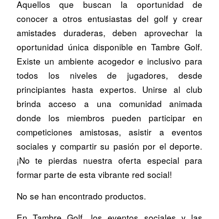
Aquellos que buscan la oportunidad de
conocer a otros entusiastas del golf y crear
amistades duraderas, deben aprovechar la
oportunidad única disponible en Tambre Golf.
Existe un ambiente acogedor e inclusivo para
todos los niveles de jugadores, desde
principiantes hasta expertos. Unirse al club
brinda acceso a una comunidad animada
donde los miembros pueden participar en
competiciones amistosas, asistir a eventos
sociales y compartir su pasión por el deporte.
¡No te pierdas nuestra oferta especial para
formar parte de esta vibrante red social!
No se han encontrado productos.
En Tambre Golf, los eventos sociales y las