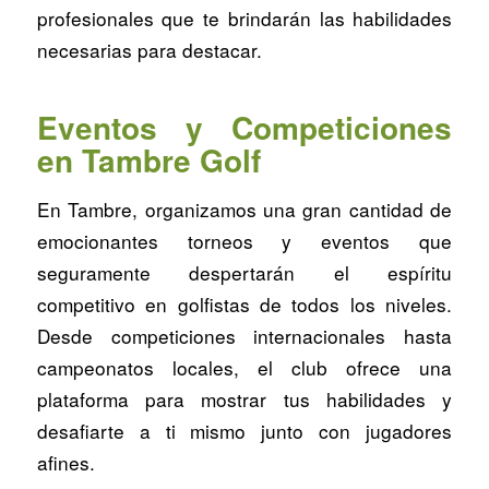
profesionales que te brindarán las habilidades
necesarias para destacar.
Eventos y Competiciones
en Tambre Golf
En Tambre, organizamos una gran cantidad de
emocionantes torneos y eventos que
seguramente despertarán el espíritu
competitivo en golfistas de todos los niveles.
Desde competiciones internacionales hasta
campeonatos locales, el club ofrece una
plataforma para mostrar tus habilidades y
desafiarte a ti mismo junto con jugadores
afines.