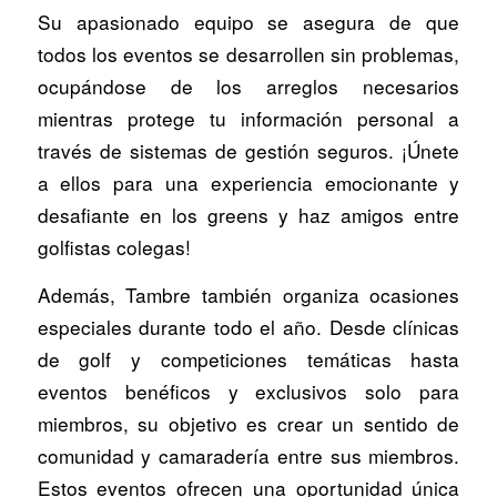
Su apasionado equipo se asegura de que
todos los eventos se desarrollen sin problemas,
ocupándose de los arreglos necesarios
mientras protege tu información personal a
través de sistemas de gestión seguros. ¡Únete
a ellos para una experiencia emocionante y
desafiante en los greens y haz amigos entre
golfistas colegas!
Además, Tambre también organiza ocasiones
especiales durante todo el año. Desde clínicas
de golf y competiciones temáticas hasta
eventos benéficos y exclusivos solo para
miembros, su objetivo es crear un sentido de
comunidad y camaradería entre sus miembros.
Estos eventos ofrecen una oportunidad única