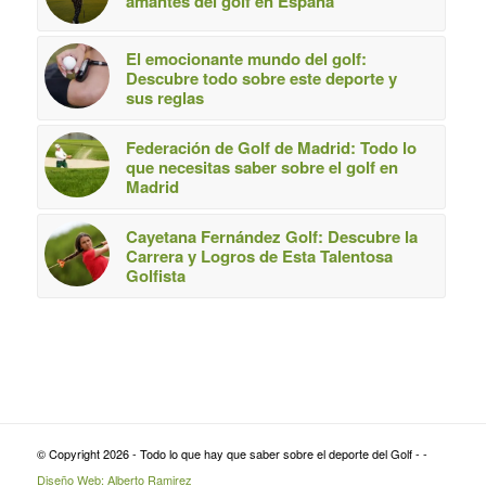
amantes del golf en España
El emocionante mundo del golf:
Descubre todo sobre este deporte y
sus reglas
Federación de Golf de Madrid: Todo lo
que necesitas saber sobre el golf en
Madrid
Cayetana Fernández Golf: Descubre la
Carrera y Logros de Esta Talentosa
Golfista
© Copyright 2026 - Todo lo que hay que saber sobre el deporte del Golf - -
Diseño Web: Alberto Ramirez