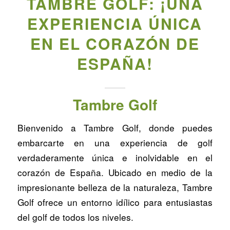
TAMBRE GOLF: ¡UNA
EXPERIENCIA ÚNICA
EN EL CORAZÓN DE
ESPAÑA!
Tambre Golf
Bienvenido a Tambre Golf, donde puedes
embarcarte en una experiencia de golf
verdaderamente única e inolvidable en el
corazón de España. Ubicado en medio de la
impresionante belleza de la naturaleza, Tambre
Golf ofrece un entorno idílico para entusiastas
del golf de todos los niveles.