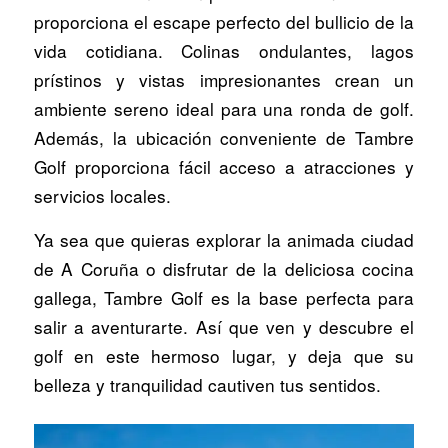
proporciona el escape perfecto del bullicio de la
vida cotidiana. Colinas ondulantes, lagos
prístinos y vistas impresionantes crean un
ambiente sereno ideal para una ronda de golf.
Además, la ubicación conveniente de Tambre
Golf proporciona fácil acceso a atracciones y
servicios locales.
Ya sea que quieras explorar la animada ciudad
de A Coruña o disfrutar de la deliciosa cocina
gallega, Tambre Golf es la base perfecta para
salir a aventurarte. Así que ven y descubre el
golf en este hermoso lugar, y deja que su
belleza y tranquilidad cautiven tus sentidos.