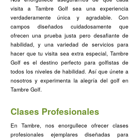
visita a Tambre Golf sea una experiencia
verdaderamente única y agradable. Con
campos diseñados cuidadosamente que
ofrecen una prueba justa pero desafiante de
habilidad, y una variedad de servicios para
hacer que tu visita sea extra especial, Tambre
Golf es el destino perfecto para golfistas de
todos los niveles de habilidad. Así que únete a
nosotros y experimenta la alegría del golf en
Tambre Golf.
Clases Profesionales
En Tambre, nos enorgullece ofrecer clases
profesionales ejemplares diseñadas para