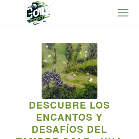
DESCUBRE LOS
ENCANTOS Y
DESAFÍOS DEL