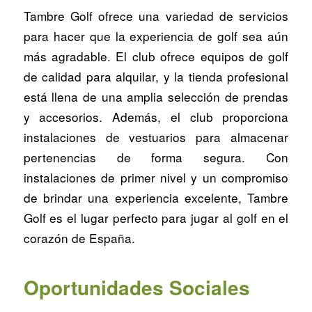
Tambre Golf ofrece una variedad de servicios
para hacer que la experiencia de golf sea aún
más agradable. El club ofrece equipos de golf
de calidad para alquilar, y la tienda profesional
está llena de una amplia selección de prendas
y accesorios. Además, el club proporciona
instalaciones de vestuarios para almacenar
pertenencias de forma segura. Con
instalaciones de primer nivel y un compromiso
de brindar una experiencia excelente, Tambre
Golf es el lugar perfecto para jugar al golf en el
corazón de España.
Oportunidades Sociales