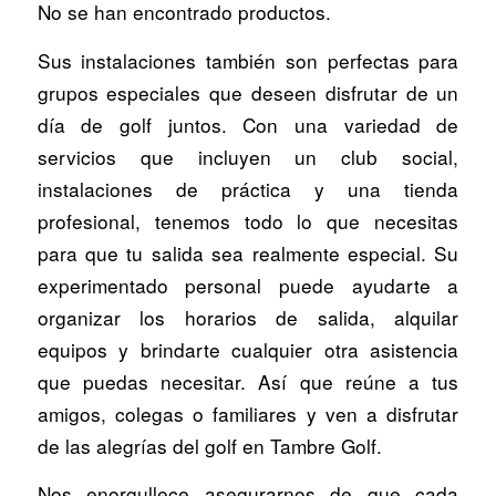
No se han encontrado productos.
Sus instalaciones también son perfectas para
grupos especiales que deseen disfrutar de un
día de golf juntos. Con una variedad de
servicios que incluyen un club social,
instalaciones de práctica y una tienda
profesional, tenemos todo lo que necesitas
para que tu salida sea realmente especial. Su
experimentado personal puede ayudarte a
organizar los horarios de salida, alquilar
equipos y brindarte cualquier otra asistencia
que puedas necesitar. Así que reúne a tus
amigos, colegas o familiares y ven a disfrutar
de las alegrías del golf en Tambre Golf.
Nos enorgullece asegurarnos de que cada