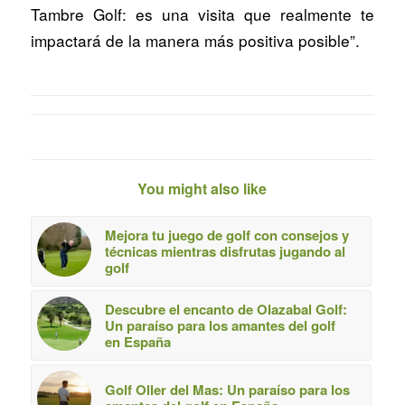
Tambre Golf: es una visita que realmente te
impactará de la manera más positiva posible”.
You might also like
Mejora tu juego de golf con consejos y
técnicas mientras disfrutas jugando al
golf
Descubre el encanto de Olazabal Golf:
Un paraíso para los amantes del golf
en España
Golf Oller del Mas: Un paraíso para los