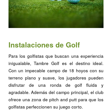
Instalaciones de Golf
Para los golfistas que buscan una experiencia
inigualable, Tambre Golf es el destino ideal.
Con un impecable campo de 18 hoyos con su
terreno plano y suave, los jugadores pueden
disfrutar de una ronda de golf fluida y
agradable. Además del campo principal, el club
ofrece una zona de pitch and putt para que los
golfistas perfeccionen su juego corto.