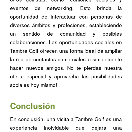
eventos de networking. Esto brinda la
oportunidad de interactuar con personas de
diversos ámbitos y profesiones, estableciendo
un sentido de comunidad y posibles
colaboraciones. Las oportunidades sociales en
Tambre Golf ofrecen una forma ideal de ampliar
la red de contactos comerciales o simplemente
hacer nuevos amigos. No te pierdas nuestra
oferta especial y aprovecha las posibilidades
sociales hoy mismo!
Conclusión
En conclusión, una visita a Tambre Golf es una
experiencia inolvidable que dejará una