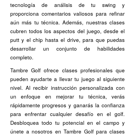
tecnología de análisis de tu swing y
proporciona comentarios valiosos para refinar
aún más tu técnica. Además, nuestras clases
cubren todos los aspectos del juego, desde el
putt y el chip hasta el drive, para que puedas
desarrollar un conjunto de habilidades
completo.
Tambre Golf ofrece clases profesionales que
pueden ayudarte a llevar tu juego al siguiente
nivel. Al recibir instrucción personalizada con
un enfoque en mejorar tu técnica, verás
rápidamente progresos y ganarás la confianza
para enfrentar cualquier desafío en el golf.
Desbloquea todo tu potencial en el campo y
únete a nosotros en Tambre Golf para clases