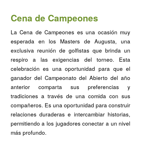
Cena de Campeones
La Cena de Campeones es una ocasión muy
esperada en los Masters de Augusta, una
exclusiva reunión de golfistas que brinda un
respiro a las exigencias del torneo. Esta
celebración es una oportunidad para que el
ganador del Campeonato del Abierto del año
anterior comparta sus preferencias y
tradiciones a través de una comida con sus
compañeros. Es una oportunidad para construir
relaciones duraderas e intercambiar historias,
permitiendo a los jugadores conectar a un nivel
más profundo.