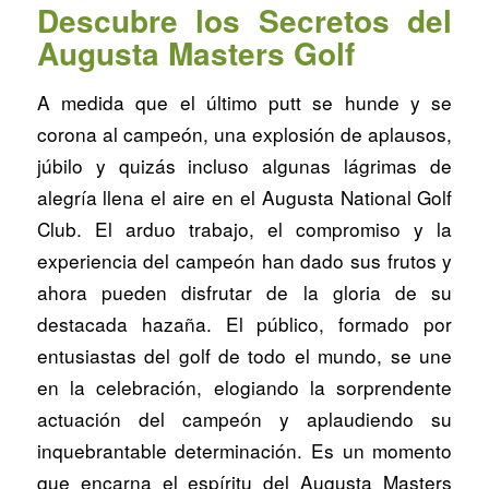
Descubre los Secretos del
Augusta Masters Golf
A medida que el último putt se hunde y se
corona al campeón, una explosión de aplausos,
júbilo y quizás incluso algunas lágrimas de
alegría llena el aire en el Augusta National Golf
Club. El arduo trabajo, el compromiso y la
experiencia del campeón han dado sus frutos y
ahora pueden disfrutar de la gloria de su
destacada hazaña. El público, formado por
entusiastas del golf de todo el mundo, se une
en la celebración, elogiando la sorprendente
actuación del campeón y aplaudiendo su
inquebrantable determinación. Es un momento
que encarna el espíritu del Augusta Masters