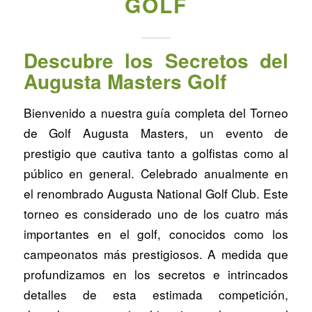
GOLF
Descubre los Secretos del
Augusta Masters Golf
Bienvenido a nuestra guía completa del Torneo
de Golf Augusta Masters, un evento de
prestigio que cautiva tanto a golfistas como al
público en general. Celebrado anualmente en
el renombrado Augusta National Golf Club. Este
torneo es considerado uno de los cuatro más
importantes en el golf, conocidos como los
campeonatos más prestigiosos. A medida que
profundizamos en los secretos e intrincados
detalles de esta estimada competición,