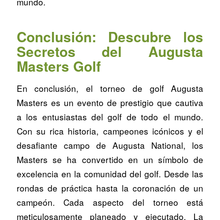
mundo.
Conclusión: Descubre los
Secretos del Augusta
Masters Golf
En conclusión, el torneo de golf Augusta
Masters es un evento de prestigio que cautiva
a los entusiastas del golf de todo el mundo.
Con su rica historia, campeones icónicos y el
desafiante campo de Augusta National, los
Masters se ha convertido en un símbolo de
excelencia en la comunidad del golf. Desde las
rondas de práctica hasta la coronación de un
campeón. Cada aspecto del torneo está
meticulosamente planeado y ejecutado. La