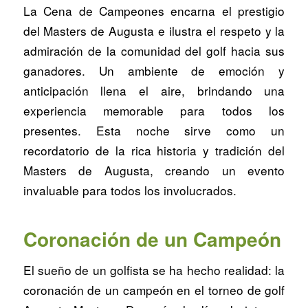
La Cena de Campeones encarna el prestigio
del Masters de Augusta e ilustra el respeto y la
admiración de la comunidad del golf hacia sus
ganadores. Un ambiente de emoción y
anticipación llena el aire, brindando una
experiencia memorable para todos los
presentes. Esta noche sirve como un
recordatorio de la rica historia y tradición del
Masters de Augusta, creando un evento
invaluable para todos los involucrados.
Coronación de un Campeón
El sueño de un golfista se ha hecho realidad: la
coronación de un campeón en el torneo de golf