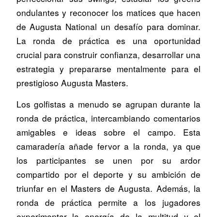
ondulantes y reconocer los matices que hacen
de Augusta National un desafío para dominar.
La ronda de práctica es una oportunidad
crucial para construir confianza, desarrollar una
estrategia y prepararse mentalmente para el
prestigioso Augusta Masters.
Los golfistas a menudo se agrupan durante la
ronda de práctica, intercambiando comentarios
amigables e ideas sobre el campo. Esta
camaradería añade fervor a la ronda, ya que
los participantes se unen por su ardor
compartido por el deporte y su ambición de
triunfar en el Masters de Augusta. Además, la
ronda de práctica permite a los jugadores
experimentar la energía de la multitud y el