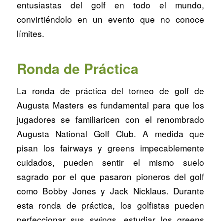
entusiastas del golf en todo el mundo,
convirtiéndolo en un evento que no conoce
límites.
Ronda de Práctica
La ronda de práctica del torneo de golf de
Augusta Masters es fundamental para que los
jugadores se familiaricen con el renombrado
Augusta National Golf Club. A medida que
pisan los fairways y greens impecablemente
cuidados, pueden sentir el mismo suelo
sagrado por el que pasaron pioneros del golf
como Bobby Jones y Jack Nicklaus. Durante
esta ronda de práctica, los golfistas pueden
perfeccionar sus swings, estudiar los greens