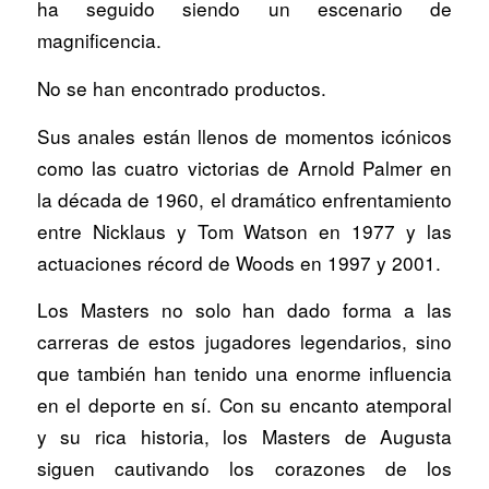
ha seguido siendo un escenario de
magnificencia.
No se han encontrado productos.
Sus anales están llenos de momentos icónicos
como las cuatro victorias de Arnold Palmer en
la década de 1960, el dramático enfrentamiento
entre Nicklaus y Tom Watson en 1977 y las
actuaciones récord de Woods en 1997 y 2001.
Los Masters no solo han dado forma a las
carreras de estos jugadores legendarios, sino
que también han tenido una enorme influencia
en el deporte en sí. Con su encanto atemporal
y su rica historia, los Masters de Augusta
siguen cautivando los corazones de los