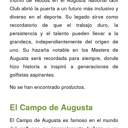
Club abrió la puerta a un futuro más inclusivo y
diverso en el deporte. Su legado sirve como
recordatorio de que el trabajo duro, la
persistencia y el talento pueden llevar a la
grandeza, independientemente del origen de
uno. Su hazaña notable en los Masters de
Augusta será recordada para siempre, donde
hizo historia e inspiró a generaciones de
golfistas aspirantes.
No se han encontrado productos.
El Campo de Augusta
El Campo de Augusta es famoso en el mundo