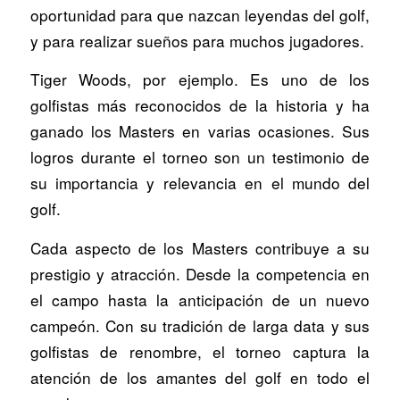
oportunidad para que nazcan leyendas del golf,
y para realizar sueños para muchos jugadores.
Tiger Woods, por ejemplo. Es uno de los
golfistas más reconocidos de la historia y ha
ganado los Masters en varias ocasiones. Sus
logros durante el torneo son un testimonio de
su importancia y relevancia en el mundo del
golf.
Cada aspecto de los Masters contribuye a su
prestigio y atracción. Desde la competencia en
el campo hasta la anticipación de un nuevo
campeón. Con su tradición de larga data y sus
golfistas de renombre, el torneo captura la
atención de los amantes del golf en todo el