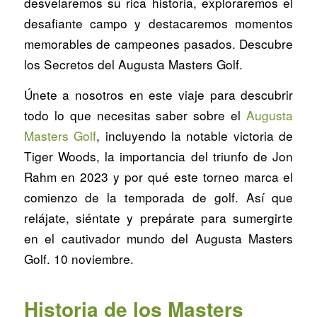
desvelaremos su rica historia, exploraremos el
desafiante campo y destacaremos momentos
memorables de campeones pasados. Descubre
los Secretos del Augusta Masters Golf.
Únete a nosotros en este viaje para descubrir
todo lo que necesitas saber sobre el
Augusta
Masters Golf
, incluyendo la notable victoria de
Tiger Woods, la importancia del triunfo de Jon
Rahm en 2023 y por qué este torneo marca el
comienzo de la temporada de golf. Así que
relájate, siéntate y prepárate para sumergirte
en el cautivador mundo del Augusta Masters
Golf. 10 noviembre.
Historia de los Masters