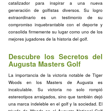
catalizador para inspirar a una nueva
generación de golfistas diversos. Su logro
extraordinario es un testimonio de su
compromiso inquebrantable con el deporte y
consolida firmemente su lugar como uno de los
mejores jugadores de la historia del golf.
Descubre los Secretos del
Augusta Masters Golf
La importancia de la victoria notable de Tiger
Woods en los Masters de Augusta es
incalculable. Su victoria no solo rompió
estereotipos arraigados, sino que también dejó
una marca indeleble en el golf y la sociedad. El
triunfo de Woods en el Augusta National Golf