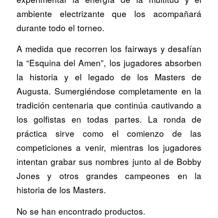
ambiente electrizante que los acompañará
durante todo el torneo.
A medida que recorren los fairways y desafían
la “Esquina del Amen”, los jugadores absorben
la historia y el legado de los Masters de
Augusta. Sumergiéndose completamente en la
tradición centenaria que continúa cautivando a
los golfistas en todas partes. La ronda de
práctica sirve como el comienzo de las
competiciones a venir, mientras los jugadores
intentan grabar sus nombres junto al de Bobby
Jones y otros grandes campeones en la
historia de los Masters.
No se han encontrado productos.