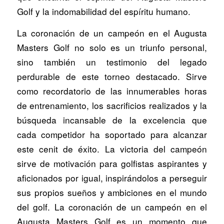
Golf y la indomabilidad del espíritu humano.
La coronación de un campeón en el Augusta
Masters Golf no solo es un triunfo personal,
sino también un testimonio del legado
perdurable de este torneo destacado. Sirve
como recordatorio de las innumerables horas
de entrenamiento, los sacrificios realizados y la
búsqueda incansable de la excelencia que
cada competidor ha soportado para alcanzar
este cenit de éxito. La victoria del campeón
sirve de motivación para golfistas aspirantes y
aficionados por igual, inspirándolos a perseguir
sus propios sueños y ambiciones en el mundo
del golf. La coronación de un campeón en el
Augusta Masters Golf es un momento que