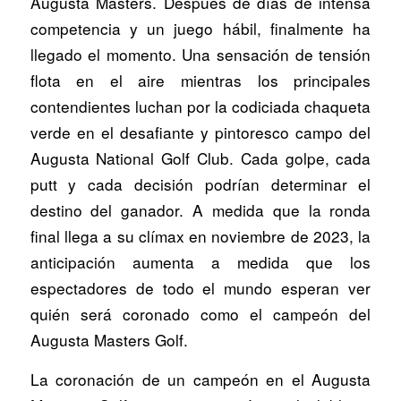
Augusta Masters. Después de días de intensa
competencia y un juego hábil, finalmente ha
llegado el momento. Una sensación de tensión
flota en el aire mientras los principales
contendientes luchan por la codiciada chaqueta
verde en el desafiante y pintoresco campo del
Augusta National Golf Club. Cada golpe, cada
putt y cada decisión podrían determinar el
destino del ganador. A medida que la ronda
final llega a su clímax en noviembre de 2023, la
anticipación aumenta a medida que los
espectadores de todo el mundo esperan ver
quién será coronado como el campeón del
Augusta Masters Golf.
La coronación de un campeón en el Augusta