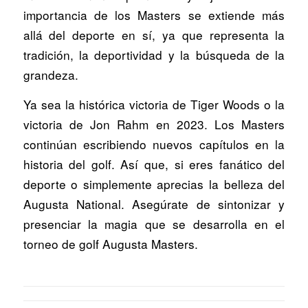
importancia de los Masters se extiende más
allá del deporte en sí, ya que representa la
tradición, la deportividad y la búsqueda de la
grandeza.
Ya sea la histórica victoria de Tiger Woods o la
victoria de Jon Rahm en 2023. Los Masters
continúan escribiendo nuevos capítulos en la
historia del golf. Así que, si eres fanático del
deporte o simplemente aprecias la belleza del
Augusta National. Asegúrate de sintonizar y
presenciar la magia que se desarrolla en el
torneo de golf Augusta Masters.