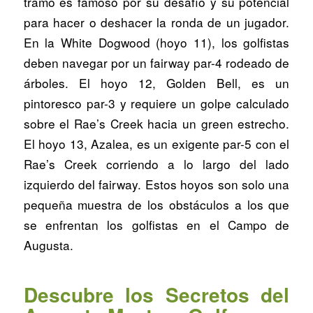
tramo es famoso por su desafío y su potencial
para hacer o deshacer la ronda de un jugador.
En la White Dogwood (hoyo 11), los golfistas
deben navegar por un fairway par-4 rodeado de
árboles. El hoyo 12, Golden Bell, es un
pintoresco par-3 y requiere un golpe calculado
sobre el Rae’s Creek hacia un green estrecho.
El hoyo 13, Azalea, es un exigente par-5 con el
Rae’s Creek corriendo a lo largo del lado
izquierdo del fairway. Estos hoyos son solo una
pequeña muestra de los obstáculos a los que
se enfrentan los golfistas en el Campo de
Augusta.
Descubre los Secretos del