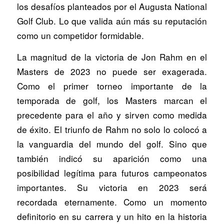
los desafíos planteados por el Augusta National
Golf Club. Lo que valida aún más su reputación
como un competidor formidable.
La magnitud de la victoria de Jon Rahm en el
Masters de 2023 no puede ser exagerada.
Como el primer torneo importante de la
temporada de golf, los Masters marcan el
precedente para el año y sirven como medida
de éxito. El triunfo de Rahm no solo lo colocó a
la vanguardia del mundo del golf. Sino que
también indicó su aparición como una
posibilidad legítima para futuros campeonatos
importantes. Su victoria en 2023 será
recordada eternamente. Como un momento
definitorio en su carrera y un hito en la historia