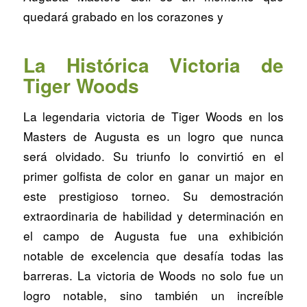
quedará grabado en los corazones y
La Histórica Victoria de
Tiger Woods
La legendaria victoria de Tiger Woods en los
Masters de Augusta es un logro que nunca
será olvidado. Su triunfo lo convirtió en el
primer golfista de color en ganar un major en
este prestigioso torneo. Su demostración
extraordinaria de habilidad y determinación en
el campo de Augusta fue una exhibición
notable de excelencia que desafía todas las
barreras. La victoria de Woods no solo fue un
logro notable, sino también un increíble