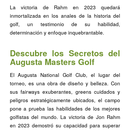
La victoria de Rahm en 2023 quedará
inmortalizada en los anales de la historia del
golf, un testimonio de su habilidad,
determinación y enfoque inquebrantable.
Descubre los Secretos del
Augusta Masters Golf
El Augusta National Golf Club, el lugar del
torneo, es una obra de diseño y belleza. Con
sus fairways exuberantes, greens cuidados y
peligros estratégicamente ubicados, el campo
pone a prueba las habilidades de los mejores
golfistas del mundo. La victoria de Jon Rahm
en 2023 demostró su capacidad para superar