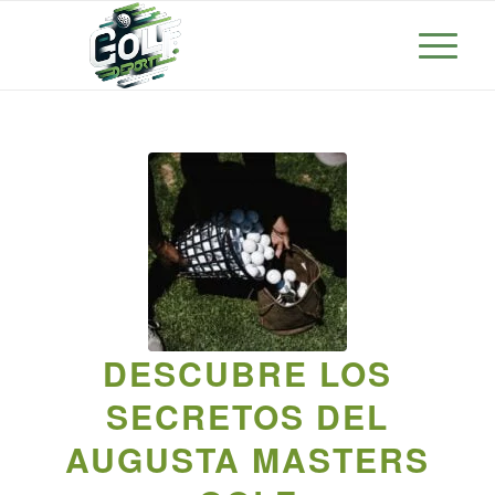
DESCUBRE LOS
SECRETOS DEL
AUGUSTA MASTERS