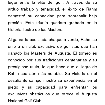
lugar entre la élite del golf. A través de su
arduo trabajo y tenacidad, el éxito de Rahm
demostró su capacidad para sobresalir bajo
presión. Este triunfo quedará grabado en la
historia ilustre de los Masters.
Al ganar la codiciada chaqueta verde, Rahm se
unió a un club exclusivo de golfistas que han
ganado los Masters de Augusta. El torneo es
conocido por sus tradiciones centenarias y su
prestigioso título, lo que hace que el logro de
Rahm sea aún más notable. Su victoria en el
desafiante campo mostró su experiencia en el
juego y su capacidad para enfrentar los
exclusivos obstáculos que ofrece el Augusta
National Golf Club.