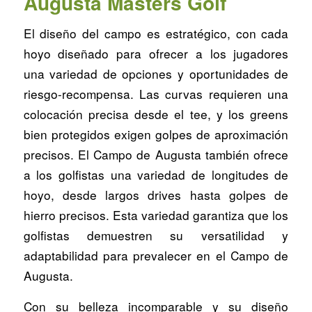
Augusta Masters Golf
El diseño del campo es estratégico, con cada
hoyo diseñado para ofrecer a los jugadores
una variedad de opciones y oportunidades de
riesgo-recompensa. Las curvas requieren una
colocación precisa desde el tee, y los greens
bien protegidos exigen golpes de aproximación
precisos. El Campo de Augusta también ofrece
a los golfistas una variedad de longitudes de
hoyo, desde largos drives hasta golpes de
hierro precisos. Esta variedad garantiza que los
golfistas demuestren su versatilidad y
adaptabilidad para prevalecer en el Campo de
Augusta.
Con su belleza incomparable y su diseño