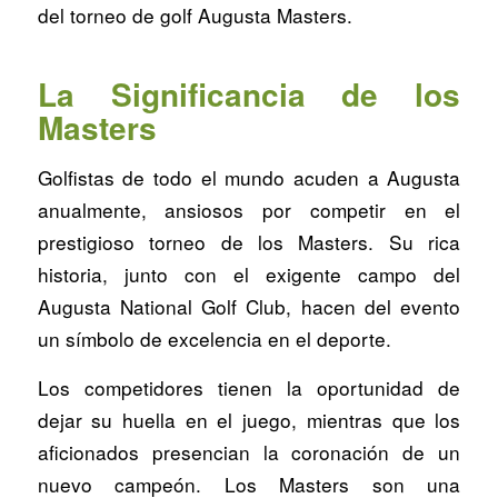
del torneo de golf Augusta Masters.
La Significancia de los
Masters
Golfistas de todo el mundo acuden a Augusta
anualmente, ansiosos por competir en el
prestigioso torneo de los Masters. Su rica
historia, junto con el exigente campo del
Augusta National Golf Club, hacen del evento
un símbolo de excelencia en el deporte.
Los competidores tienen la oportunidad de
dejar su huella en el juego, mientras que los
aficionados presencian la coronación de un
nuevo campeón. Los Masters son una