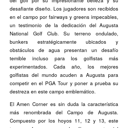
del golf por su impresionante belleza y su
desafiante diseño. Los jugadores son recibidos
en el campo por fairways y greens impecables,
un testimonio de la dedicación del Augusta
National Golf Club. Su terreno ondulado,
bunkers estratégicamente ubicados y
obstáculos de agua presentan un desafío
temible incluso para los golfistas más
experimentados. Cada año, los mejores
golfistas del mundo acuden a Augusta para
competir en el PGA Tour y poner a prueba su
destreza en este campo emblemático.
El Amen Corner es sin duda la característica
más renombrada del Campo de Augusta.
Compuesto por los hoyos 11, 12 y 13, este