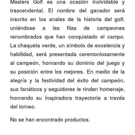
Masters Golf es una ocasión inolvidable y
trascendental. El nombre del ganador será
inscrito en los anales de la historia del golf,
uniéndose a las filas de campeones
renombrados que han conquistado el campo.
La chaqueta verde, un símbolo de excelencia y
habilidad, será presentada ceremoniosamente
al campeón, honrando su dominio del juego y
su posición entre los mejores. En medio de la
alegría y la festividad del éxito del campeón,
sus fanáticos y seguidores le rinden homenaje,
honrando su inspiradora trayectoria a través
del torneo.
No se han encontrado productos.