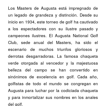
Los Masters de Augusta está impregnado de
un legado de grandeza y distinción. Desde su
inicio en 1934, este torneo de golf ha cautivado
a los espectadores con su ilustre pasado y
campeones ilustres. El Augusta National Golf
Club, sede anual del Masters, ha sido el
escenario de muchos triunfos gloriosos y
derrotas desgarradoras. La famosa chaqueta
verde otorgada al vencedor y la majestuosa
belleza del campo se han convertido en
sinónimos de excelencia en golf. Cada año,
golfistas de todo el mundo se congregan en
Augusta para luchar por la codiciada chaqueta
y para inmortalizar sus nombres en los anales
del golf.