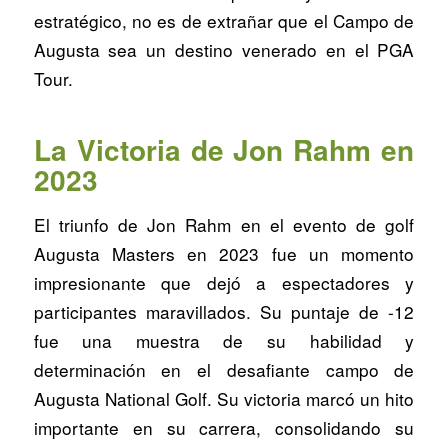
estratégico, no es de extrañar que el Campo de
Augusta sea un destino venerado en el PGA
Tour.
La Victoria de Jon Rahm en
2023
El triunfo de Jon Rahm en el evento de golf
Augusta Masters en 2023 fue un momento
impresionante que dejó a espectadores y
participantes maravillados. Su puntaje de -12
fue una muestra de su habilidad y
determinación en el desafiante campo de
Augusta National Golf. Su victoria marcó un hito
importante en su carrera, consolidando su