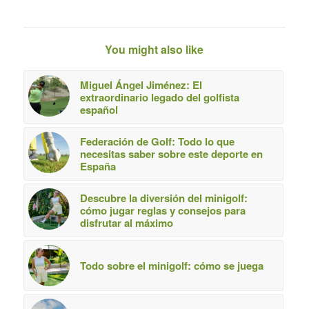
You might also like
Miguel Ángel Jiménez: El
extraordinario legado del golfista
español
Federación de Golf: Todo lo que
necesitas saber sobre este deporte en
España
Descubre la diversión del minigolf:
cómo jugar reglas y consejos para
disfrutar al máximo
Todo sobre el minigolf: cómo se juega