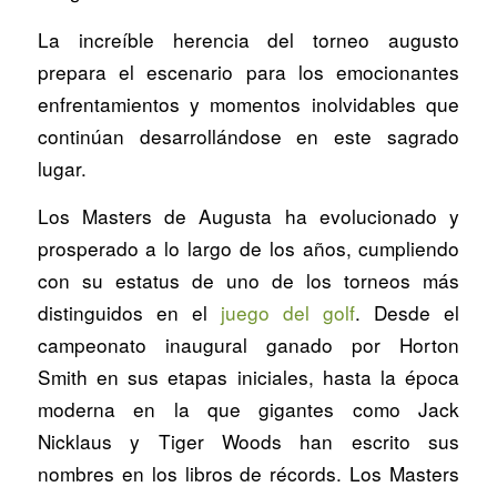
La increíble herencia del torneo augusto
prepara el escenario para los emocionantes
enfrentamientos y momentos inolvidables que
continúan desarrollándose en este sagrado
lugar.
Los Masters de Augusta ha evolucionado y
prosperado a lo largo de los años, cumpliendo
con su estatus de uno de los torneos más
distinguidos en el
juego del golf
. Desde el
campeonato inaugural ganado por Horton
Smith en sus etapas iniciales, hasta la época
moderna en la que gigantes como Jack
Nicklaus y Tiger Woods han escrito sus
nombres en los libros de récords. Los Masters